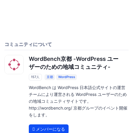
コミュニティについて
WordBench京都 -WordPress ユー
ザーのための地域コミュニティ-
157人
京都
WordPress
WordBench は WordPress 日本語公式サイトの運営
チームにより運営される WordPress ユーザーのため
の地域コミュニティサイトです。
http://wordbench.org/ 京都グループのイベント開催
をします。
メンバーになる