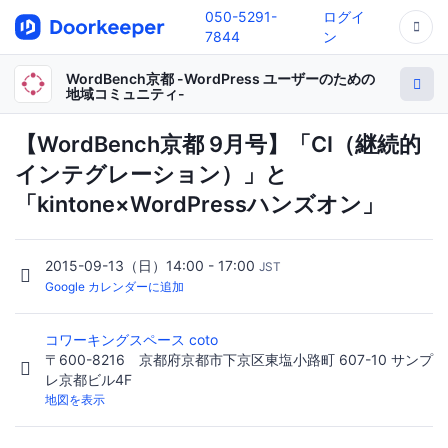
050-5291-
ログイ
7844
ン
WordBench京都 -WordPress ユーザーのための
地域コミュニティ-
【WordBench京都 9月号】「CI（継続的
インテグレーション）」と
「kintone×WordPressハンズオン」
2015-09-13（日）14:00 - 17:00
JST
Google カレンダーに追加
コワーキングスペース coto
〒600-8216 京都府京都市下京区東塩小路町 607-10 サンプ
レ京都ビル4F
地図を表示