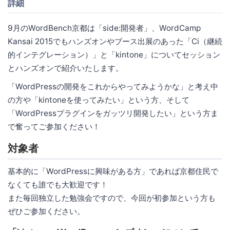
詳細
9月のWordBench京都は「side:開発者」、WordCamp
Kansai 2015でもハンズオンやブース出展のあった「Ci（継続
的インテグレーション）」と「kintone」についてセッション
とハンズオンで紹介いたします。
「WordPressの開発をこれからやってみようかな」と考え中
の方や「kintoneを使ってみたい」という方、そして
「WordPressプラグインをガッツリ開発したい」という方ま
で奮ってご参加ください！
対象者
基本的に「WordPressに興味がある方」であれば京都住民で
なくても誰でも大歓迎です！
また毎回独立した勉強会ですので、今回が初参加という方も
ぜひご参加ください。