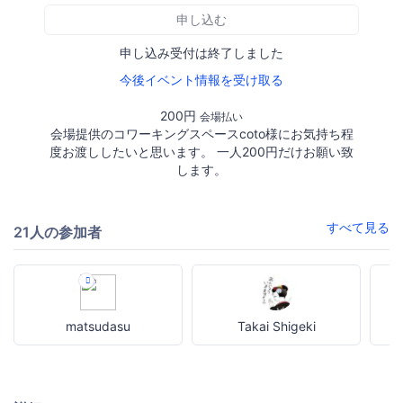
申し込む
申し込み受付は終了しました
今後イベント情報を受け取る
200円
会場払い
会場提供のコワーキングスペースcoto様にお気持ち程
度お渡ししたいと思います。 一人200円だけお願い致
します。
すべて見る
21人の参加者
matsudasu
Takai Shigeki