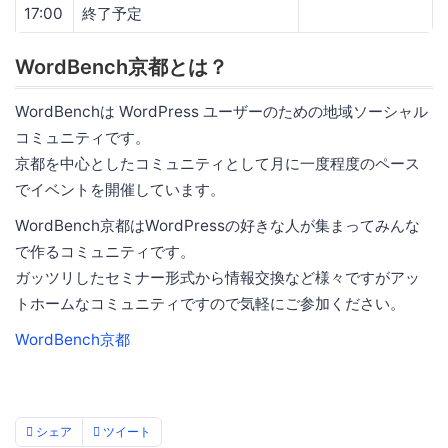
17:00
終了予定
WordBench京都とは？
WordBenchは WordPress ユーザーのための地域ソーシャル
コミュニティです。
京都を中心としたコミュニティとして月に一度程度のペース
でイベントを開催しています。
WordBench京都はWordPressの好きな人が集まってみんな
で作るコミュニティです。
ガッツリしたセミナー形式から情報交換など様々ですがアッ
トホームなコミュニティですので気軽にご参加ください。
WordBench京都
シェア
ツイート