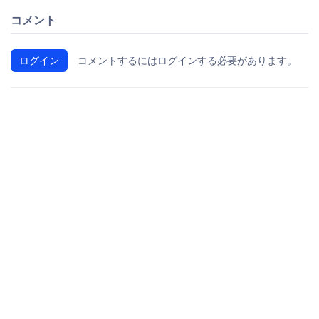
コメント
ログイン
コメントするにはログインする必要があります。